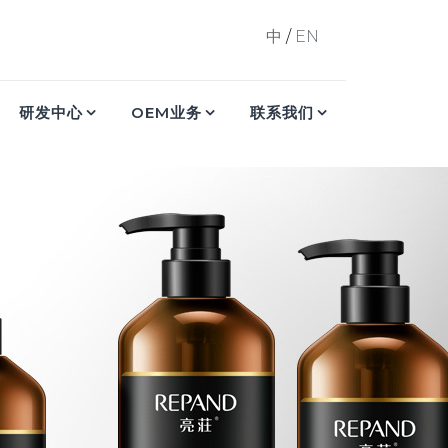
中
/
EN
研发中心
OEM业务
联系我们