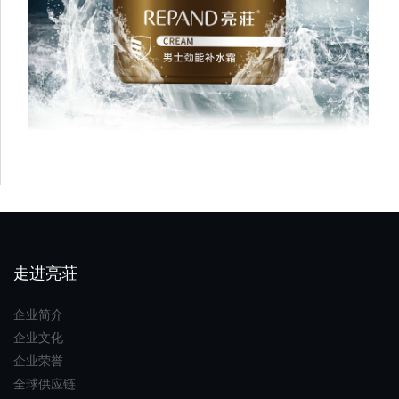
走进亮荘
企业简介
企业文化
企业荣誉
全球供应链