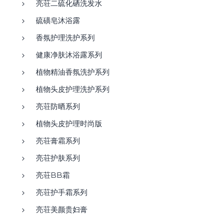
亮荘二硫化硒洗发水
硫磺皂沐浴露
香氛护理洗护系列
健康净肤沐浴露系列
植物精油香氛洗护系列
植物头皮护理洗护系列
亮荘防晒系列
植物头皮护理时尚版
亮荘膏霜系列
亮荘护肤系列
亮荘BB霜
亮荘护手霜系列
亮荘美颜贵妇膏