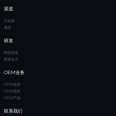
渠道
日化线
酒店
研发
科技研发
研发实力
OEM业务
OEM优势
OEM流程
OEM产品
联系我们